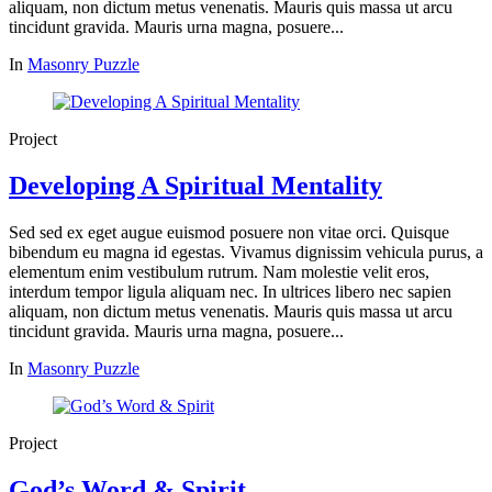
aliquam, non dictum metus venenatis. Mauris quis massa ut arcu
tincidunt gravida. Mauris urna magna, posuere...
In
Masonry Puzzle
Project
Developing A Spiritual Mentality
Sed sed ex eget augue euismod posuere non vitae orci. Quisque
bibendum eu magna id egestas. Vivamus dignissim vehicula purus, a
elementum enim vestibulum rutrum. Nam molestie velit eros,
interdum tempor ligula aliquam nec. In ultrices libero nec sapien
aliquam, non dictum metus venenatis. Mauris quis massa ut arcu
tincidunt gravida. Mauris urna magna, posuere...
In
Masonry Puzzle
Project
God’s Word & Spirit