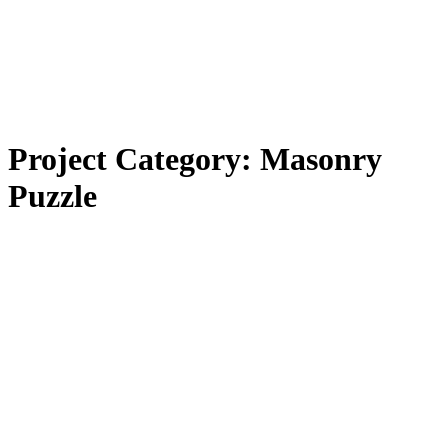
Project Category:
Masonry
Puzzle