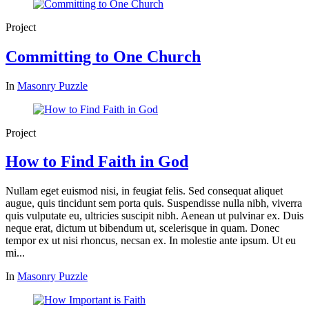
Project
Committing to One Church
In
Masonry Puzzle
Project
How to Find Faith in God
Nullam eget euismod nisi, in feugiat felis. Sed consequat aliquet
augue, quis tincidunt sem porta quis. Suspendisse nulla nibh, viverra
quis vulputate eu, ultricies suscipit nibh. Aenean ut pulvinar ex. Duis
neque erat, dictum ut bibendum ut, scelerisque in quam. Donec
tempor ex ut nisi rhoncus, necsan ex. In molestie ante ipsum. Ut eu
mi...
In
Masonry Puzzle