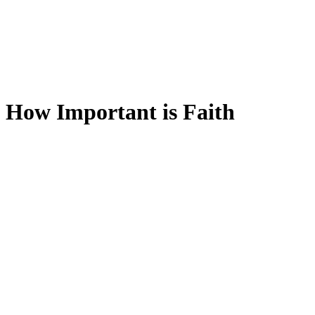
How Important is Faith