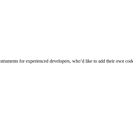
ments for experienced developers, who’d like to add their own code, sty