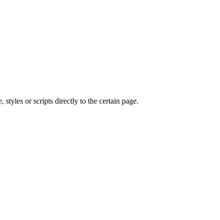
les or scripts directly to the certain page.