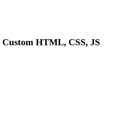
Custom HTML, CSS, JS